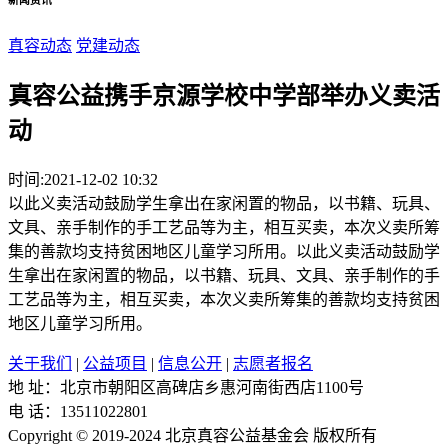
真容动态
党建动态
真容公益携手京源学校中学部举办义卖活
动
时间:2021-12-02 10:32
以此义卖活动鼓励学生拿出在家闲置的物品，以书籍、玩具、
文具、亲手制作的手工艺品等为主，相互买卖，本次义卖所筹
集的善款均支持贫困地区儿童学习所用。以此义卖活动鼓励学
生拿出在家闲置的物品，以书籍、玩具、文具、亲手制作的手
工艺品等为主，相互买卖，本次义卖所筹集的善款均支持贫困
地区儿童学习所用。
关于我们
|
公益项目
|
信息公开
|
志愿者报名
地 址：北京市朝阳区高碑店乡惠河南街西店1100号
电 话：13511022801
Copyright © 2019-2024 北京真容公益基金会 版权所有